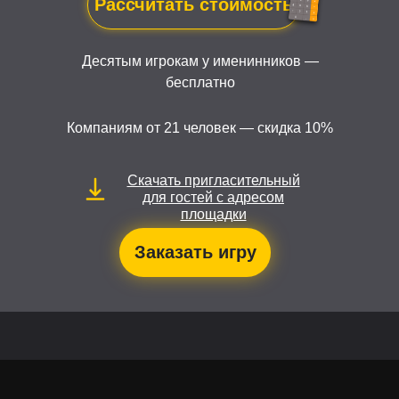
Рассчитать стоимость
Десятым игрокам у именинников —
бесплатно
Компаниям от 21 человек — скидка 10%
Скачать пригласительный
для гостей с адресом
площадки
Заказать игру