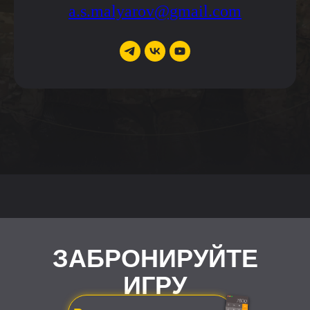
a.s.malyarov@gmail.com
ЗАБРОНИРУЙТЕ
ИГРУ