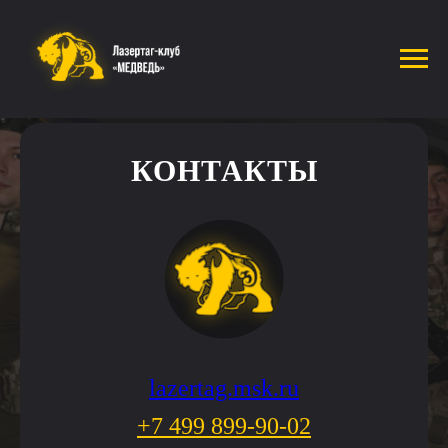
КОНТАКТЫ
lazertag.msk.ru
+7 499 899-90-02